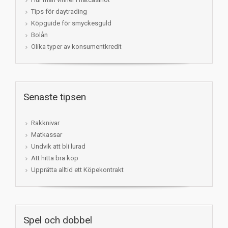
Tips för daytrading
Köpguide för smyckesguld
Bolån
Olika typer av konsumentkredit
Senaste tipsen
Rakknivar
Matkassar
Undvik att bli lurad
Att hitta bra köp
Upprätta alltid ett Köpekontrakt
Spel och dobbel