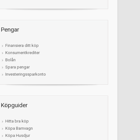
Pengar
Finansiera ditt köp
Konsumentkrediter
Bolån
Spara pengar
Investeringssparkonto
Köpguider
Hitta bra köp
Köpa Barnvagn
Köpa Husdjur