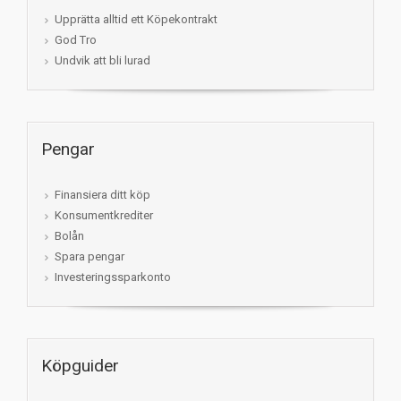
Upprätta alltid ett Köpekontrakt
God Tro
Undvik att bli lurad
Pengar
Finansiera ditt köp
Konsumentkrediter
Bolån
Spara pengar
Investeringssparkonto
Köpguider