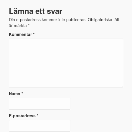
Lämna ett svar
Din e-postadress kommer inte publiceras.
Obligatoriska fält
är märkta
*
Kommentar
*
Namn
*
E-postadress
*