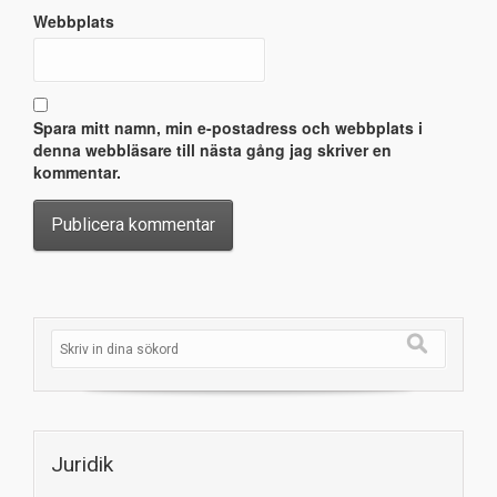
Webbplats
Spara mitt namn, min e-postadress och webbplats i
denna webbläsare till nästa gång jag skriver en
kommentar.
Juridik