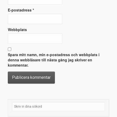
E-postadress
*
Webbplats
Spara mitt namn, min e-postadress och webbplats i
denna webbläsare till nästa gång jag skriver en
kommentar.