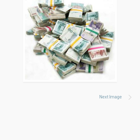
Next Image