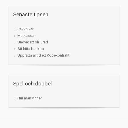
Senaste tipsen
Rakknivar
Matkassar
Undvik att bli lurad
Att hitta bra köp
Upprätta alltid ett Köpekontrakt
Spel och dobbel
Hur man vinner