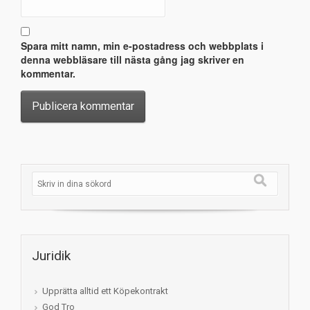
Spara mitt namn, min e-postadress och webbplats i
denna webbläsare till nästa gång jag skriver en
kommentar.
Juridik
Upprätta alltid ett Köpekontrakt
God Tro