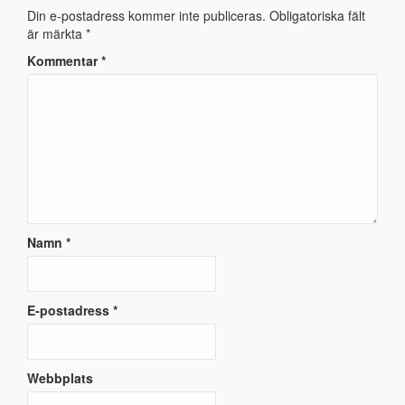
Din e-postadress kommer inte publiceras.
Obligatoriska fält
är märkta
*
Kommentar
*
Namn
*
E-postadress
*
Webbplats