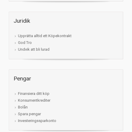
Juridik
Upprätta alltid ett Köpekontrakt
God Tro
Undvik att bli lurad
Pengar
Finansiera ditt köp
Konsumentkrediter
Bolån
Spara pengar
Investeringssparkonto