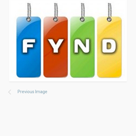
Previous Image