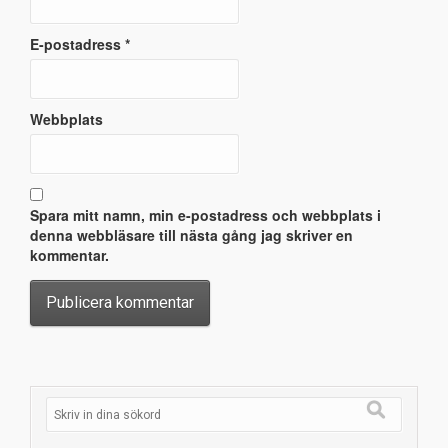
E-postadress
*
Webbplats
Spara mitt namn, min e-postadress och webbplats i
denna webbläsare till nästa gång jag skriver en
kommentar.